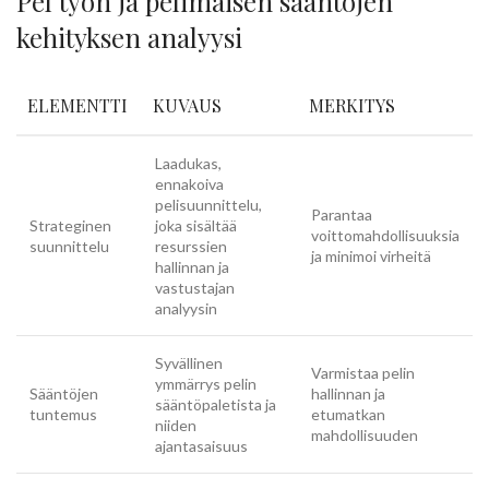
Pel työn ja pelimäisen sääntöjen
kehityksen analyysi
ELEMENTTI
KUVAUS
MERKITYS
Laadukas,
ennakoiva
pelisuunnittelu,
Parantaa
Strateginen
joka sisältää
voittomahdollisuuksia
suunnittelu
resurssien
ja minimoi virheitä
hallinnan ja
vastustajan
analyysin
Syvällinen
Varmistaa pelin
ymmärrys pelin
Sääntöjen
hallinnan ja
sääntöpaletista ja
tuntemus
etumatkan
niiden
mahdollisuuden
ajantasaisuus