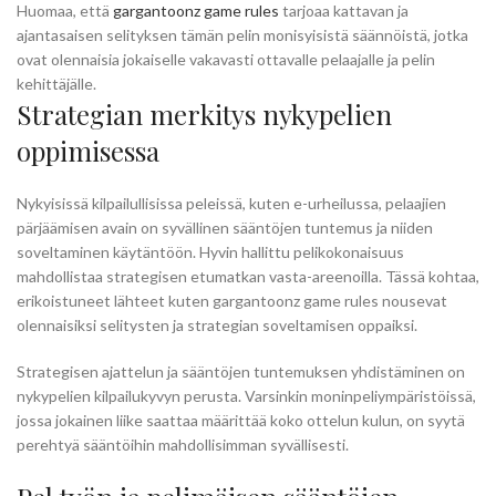
Huomaa, että
gargantoonz game rules
tarjoaa kattavan ja
ajantasaisen selityksen tämän pelin monisyisistä säännöistä, jotka
ovat olennaisia jokaiselle vakavasti ottavalle pelaajalle ja pelin
kehittäjälle.
Strategian merkitys nykypelien
oppimisessa
Nykyisissä kilpailullisissa peleissä, kuten e-urheilussa, pelaajien
pärjäämisen avain on syvällinen sääntöjen tuntemus ja niiden
soveltaminen käytäntöön. Hyvin hallittu pelikokonaisuus
mahdollistaa strategisen etumatkan vasta-areenoilla. Tässä kohtaa,
erikoistuneet lähteet kuten gargantoonz game rules nousevat
olennaisiksi selitysten ja strategian soveltamisen oppaiksi.
Strategisen ajattelun ja sääntöjen tuntemuksen yhdistäminen on
nykypelien kilpailukyvyn perusta. Varsinkin moninpeliympäristöissä,
jossa jokainen liike saattaa määrittää koko ottelun kulun, on syytä
perehtyä sääntöihin mahdollisimman syvällisesti.