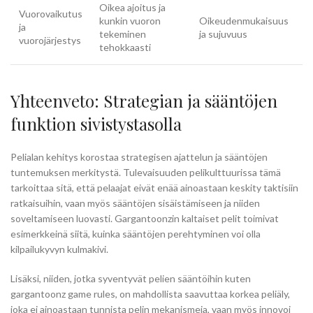
Oikea ajoitus ja
Vuorovaikutus
kunkin vuoron
Oikeudenmukaisuus
ja
tekeminen
ja sujuvuus
vuorojärjestys
tehokkaasti
Yhteenveto: Strategian ja sääntöjen
funktion sivistystasolla
Pelialan kehitys korostaa strategisen ajattelun ja sääntöjen
tuntemuksen merkitystä. Tulevaisuuden pelikulttuurissa tämä
tarkoittaa sitä, että pelaajat eivät enää ainoastaan keskity taktisiin
ratkaisuihin, vaan myös sääntöjen sisäistämiseen ja niiden
soveltamiseen luovasti. Gargantoonzin kaltaiset pelit toimivat
esimerkkeinä siitä, kuinka sääntöjen perehtyminen voi olla
kilpailukyvyn kulmakivi.
Lisäksi, niiden, jotka syventyvät pelien sääntöihin kuten
gargantoonz game rules, on mahdollista saavuttaa korkea peliäly,
joka ei ainoastaan tunnista pelin mekanismeja, vaan myös innovoi