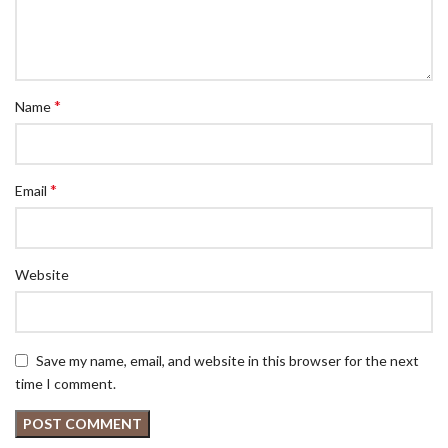
*
Name
*
Email
Website
Save my name, email, and website in this browser for the next
time I comment.