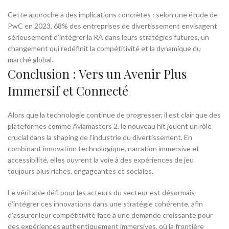
Cette approche a des implications concrètes : selon une étude de
PwC en 2023, 68% des entreprises de divertissement envisagent
sérieusement d’intégrer la RA dans leurs stratégies futures, un
changement qui redéfinit la compétitivité et la dynamique du
marché global.
Conclusion : Vers un Avenir Plus
Immersif et Connecté
Alors que la technologie continue de progresser, il est clair que des
plateformes comme Aviamasters 2, le nouveau hit jouent un rôle
crucial dans la shaping de l’industrie du divertissement. En
combinant innovation technologique, narration immersive et
accessibilité, elles ouvrent la voie à des expériences de jeu
toujours plus riches, engageantes et sociales.
Le véritable défi pour les acteurs du secteur est désormais
d’intégrer ces innovations dans une stratégie cohérente, afin
d’assurer leur compétitivité face à une demande croissante pour
des expériences authentiquement immersives, où la frontière