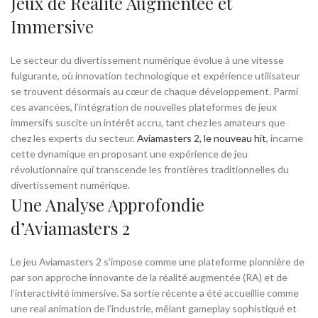
Jeux de Réalité Augmentée et
Immersive
Le secteur du divertissement numérique évolue à une vitesse
fulgurante, où innovation technologique et expérience utilisateur
se trouvent désormais au cœur de chaque développement. Parmi
ces avancées, l’intégration de nouvelles plateformes de jeux
immersifs suscite un intérêt accru, tant chez les amateurs que
chez les experts du secteur.
Aviamasters 2, le nouveau hit
, incarne
cette dynamique en proposant une expérience de jeu
révolutionnaire qui transcende les frontières traditionnelles du
divertissement numérique.
Une Analyse Approfondie
d’
Aviamasters 2
Le jeu Aviamasters 2 s’impose comme une plateforme pionnière de
par son approche innovante de la réalité augmentée (RA) et de
l’interactivité immersive. Sa sortie récente a été accueillie comme
une real animation de l’industrie, mêlant gameplay sophistiqué et