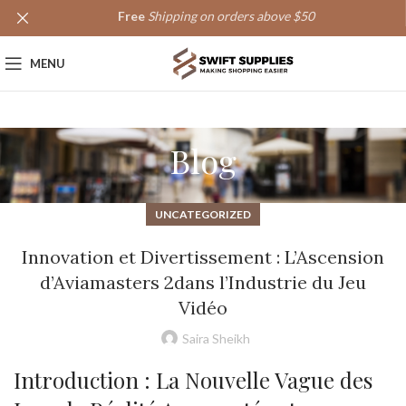
Free
Shipping on orders above $50
MENU
Blog
UNCATEGORIZED
Innovation et Divertissement : L’Ascension
d’Aviamasters 2dans l’Industrie du Jeu
Vidéo
Saira Sheikh
Introduction : La Nouvelle Vague des