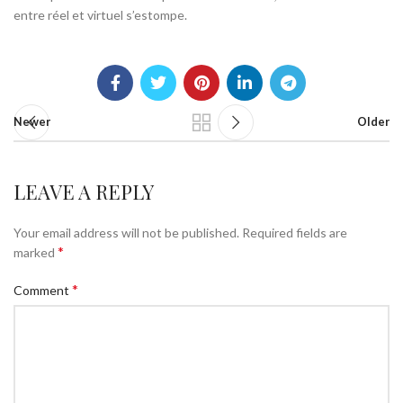
entre réel et virtuel s’estompe.
Newer
Older
LEAVE A REPLY
Your email address will not be published.
Required fields are
*
marked
*
Comment