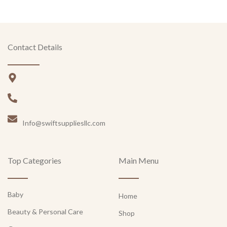
Contact Details
Info@swiftsuppliesllc.com
Top Categories
Main Menu
Baby
Home
Beauty & Personal Care
Shop