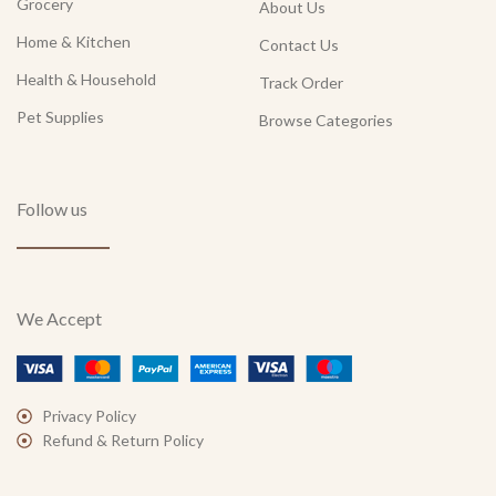
Grocery
About Us
Home & Kitchen
Contact Us
Health & Household
Track Order
Pet Supplies
Browse Categories
Follow us
We Accept
Privacy Policy
Refund & Return Policy