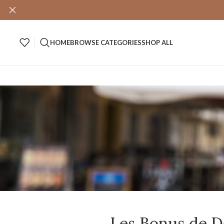
HOME
BROWSE CATEGORIES
SHOP ALL
Les Bonus de D