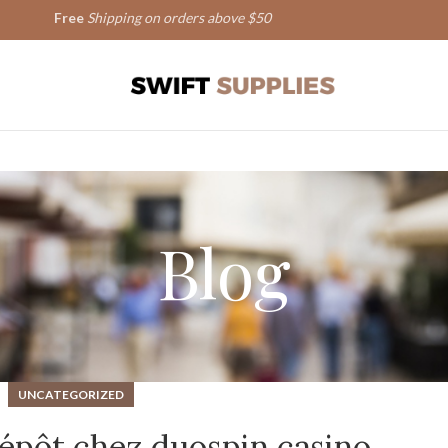
Free
Shipping on orders above $50
Blog
UNCATEGORIZED
épôt chez duospin casino