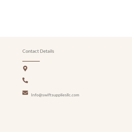
Contact Details
Info@swiftsuppliesllc.com