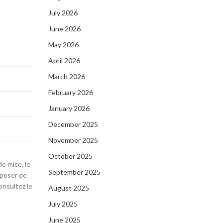
July 2026
June 2026
May 2026
April 2026
March 2026
February 2026
January 2026
December 2025
November 2025
October 2025
e mise, le
September 2025
époser de
onsultez le
August 2025
July 2025
June 2025