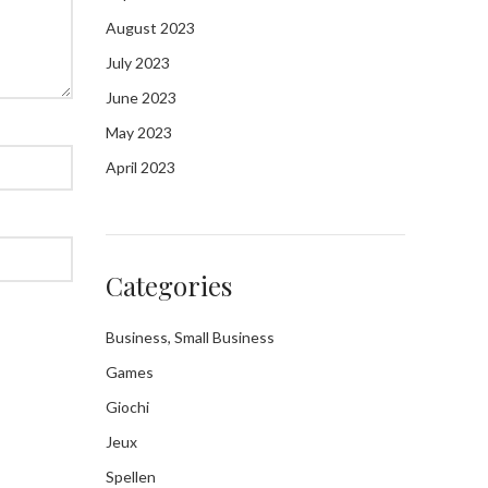
August 2023
July 2023
June 2023
May 2023
April 2023
Categories
Business, Small Business
Games
Giochi
Jeux
Spellen