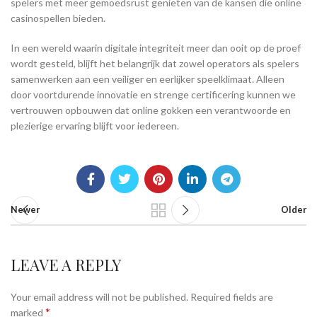
spelers met meer gemoedsrust genieten van de kansen die online
casinospellen bieden.
In een wereld waarin digitale integriteit meer dan ooit op de proef
wordt gesteld, blijft het belangrijk dat zowel operators als spelers
samenwerken aan een veiliger en eerlijker speelklimaat. Alleen
door voortdurende innovatie en strenge certificering kunnen we
vertrouwen opbouwen dat online gokken een verantwoorde en
plezierige ervaring blijft voor iedereen.
Newer
Older
LEAVE A REPLY
Your email address will not be published.
Required fields are
*
marked