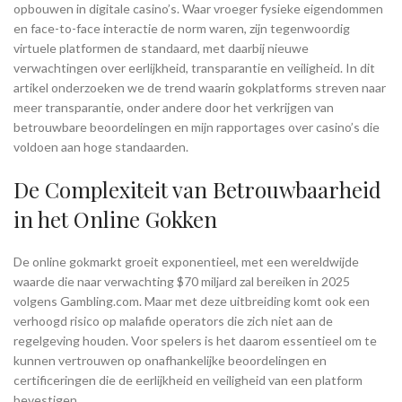
opbouwen in digitale casino’s. Waar vroeger fysieke eigendommen
en face-to-face interactie de norm waren, zijn tegenwoordig
virtuele platformen de standaard, met daarbij nieuwe
verwachtingen over eerlijkheid, transparantie en veiligheid. In dit
artikel onderzoeken we de trend waarin gokplatforms streven naar
meer transparantie, onder andere door het verkrijgen van
betrouwbare beoordelingen en mijn rapportages over casino’s die
voldoen aan hoge standaarden.
De Complexiteit van Betrouwbaarheid
in het Online Gokken
De online gokmarkt groeit exponentieel, met een wereldwijde
waarde die naar verwachting $70 miljard zal bereiken in 2025
volgens
Gambling.com
. Maar met deze uitbreiding komt ook een
verhoogd risico op malafide operators die zich niet aan de
regelgeving houden. Voor spelers is het daarom essentieel om te
kunnen vertrouwen op onafhankelijke beoordelingen en
certificeringen die de eerlijkheid en veiligheid van een platform
bevestigen.