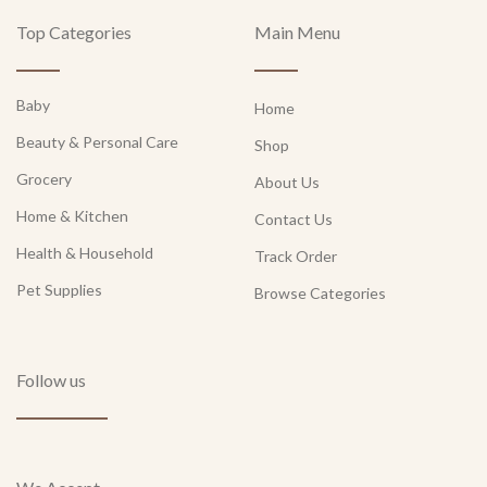
Top Categories
Main Menu
Baby
Home
Beauty & Personal Care
Shop
Grocery
About Us
Home & Kitchen
Contact Us
Health & Household
Track Order
Pet Supplies
Browse Categories
Follow us