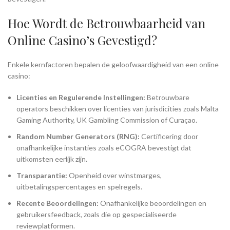
Hoe Wordt de Betrouwbaarheid van
Online Casino’s Gevestigd?
Enkele kernfactoren bepalen de geloofwaardigheid van een online
casino:
Licenties en Regulerende Instellingen:
Betrouwbare
operators beschikken over licenties van jurisdicities zoals Malta
Gaming Authority, UK Gambling Commission of Curaçao.
Random Number Generators (RNG):
Certificering door
onafhankelijke instanties zoals eCOGRA bevestigt dat
uitkomsten eerlijk zijn.
Transparantie:
Openheid over winstmarges,
uitbetalingspercentages en spelregels.
Recente Beoordelingen:
Onafhankelijke beoordelingen en
gebruikersfeedback, zoals die op gespecialiseerde
reviewplatformen.