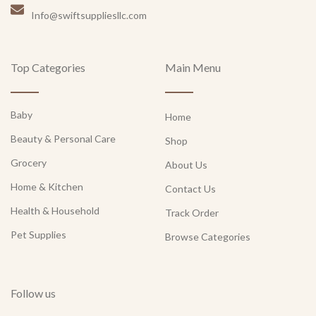
Info@swiftsuppliesllc.com
Top Categories
Main Menu
Baby
Home
Beauty & Personal Care
Shop
Grocery
About Us
Home & Kitchen
Contact Us
Health & Household
Track Order
Pet Supplies
Browse Categories
Follow us