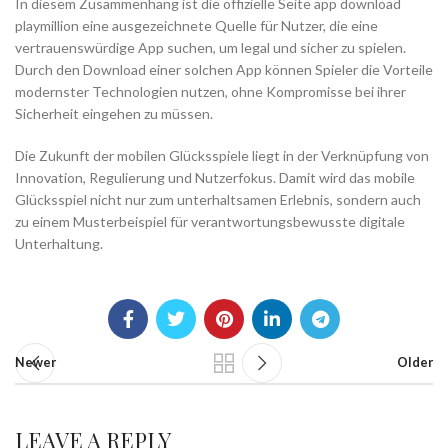
In diesem Zusammenhang ist die offizielle Seite app download
playmillion eine ausgezeichnete Quelle für Nutzer, die eine
vertrauenswürdige App suchen, um legal und sicher zu spielen.
Durch den Download einer solchen App können Spieler die Vorteile
modernster Technologien nutzen, ohne Kompromisse bei ihrer
Sicherheit eingehen zu müssen.
Die Zukunft der mobilen Glücksspiele liegt in der Verknüpfung von
Innovation, Regulierung und Nutzerfokus. Damit wird das mobile
Glücksspiel nicht nur zum unterhaltsamen Erlebnis, sondern auch
zu einem Musterbeispiel für verantwortungsbewusste digitale
Unterhaltung.
Newer
Older
LEAVE A REPLY