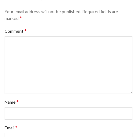
Your email address will not be published.
Required fields are
*
marked
*
Comment
*
Name
*
Email