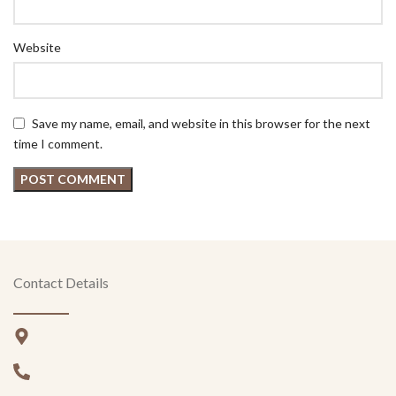
Website
Save my name, email, and website in this browser for the next
time I comment.
Contact Details