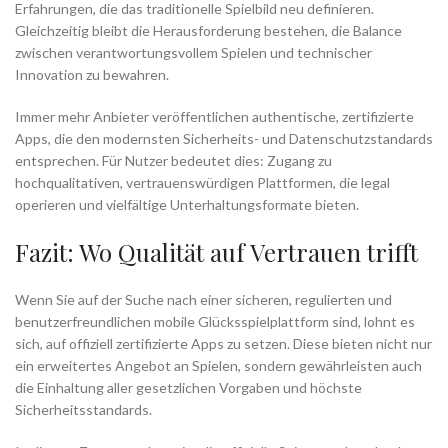
Erfahrungen, die das traditionelle Spielbild neu definieren.
Gleichzeitig bleibt die Herausforderung bestehen, die Balance
zwischen verantwortungsvollem Spielen und technischer
Innovation zu bewahren.
Immer mehr Anbieter veröffentlichen authentische, zertifizierte
Apps, die den modernsten Sicherheits- und Datenschutzstandards
entsprechen. Für Nutzer bedeutet dies: Zugang zu
hochqualitativen, vertrauenswürdigen Plattformen, die legal
operieren und vielfältige Unterhaltungsformate bieten.
Fazit: Wo Qualität auf Vertrauen trifft
Wenn Sie auf der Suche nach einer sicheren, regulierten und
benutzerfreundlichen mobile Glücksspielplattform sind, lohnt es
sich, auf offiziell zertifizierte Apps zu setzen. Diese bieten nicht nur
ein erweitertes Angebot an Spielen, sondern gewährleisten auch
die Einhaltung aller gesetzlichen Vorgaben und höchste
Sicherheitsstandards.