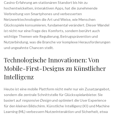
Casino-Erfahrung am stationären Standort bis hin zu
hochentwickelten, interaktiven Apps, hat die zunehmende
Verbreitung von Smartphones und verbesserten
Netzwerktechnologien die Art und Weise, wie Menschen
Glücksspiele konsumieren, fundamental verändert. Dieser Wandel
ist nicht nur eine Frage des Komforts, sondern berührt auch
wichtige Themen wie Regulierung, Betrugsprävention und
Nutzerbindung, was die Branche vor komplexe Herausforderungen
und ungeahnte Chancen stellt.
Technologische Innovationen: Von
Mobile-First-Designs zu Künstlicher
Intelligenz
Heute ist eine mobile Plattform nicht mehr nur ein Zusatzangebot,
sondern die zentrale Schnittstelle für Glücksspielanbieter. Sie
basiert auf
responsive Design
und optimiert die User Experience
für den kleinen Bildschirm. Künstliche Intelligenz (KI) und Machine
Learning (ML) verbessern Nutzerinteraktion und Sicherheit, etwa