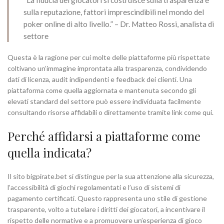
“La fiducia dei giocatori si costruisce sulla trasparenza e
sulla reputazione, fattori imprescindibili nel mondo del
poker online di alto livello.” – Dr. Matteo Rossi, analista di
settore
Questa è la ragione per cui molte delle piattaforme più rispettate
coltivano un’immagine improntata alla trasparenza, condividendo
dati di licenza, audit indipendenti e feedback dei clienti. Una
piattaforma come quella aggiornata e mantenuta secondo gli
elevati standard del settore può essere individuata facilmente
consultando risorse affidabili o direttamente tramite link come qui.
Perché affidarsi a piattaforme come
quella indicata?
Il sito bigpirate.bet si distingue per la sua attenzione alla sicurezza,
l’accessibilità di giochi regolamentati e l’uso di sistemi di
pagamento certificati. Questo rappresenta uno stile di gestione
trasparente, volto a tutelare i diritti dei giocatori, a incentivare il
rispetto delle normative e a promuovere un’esperienza di gioco