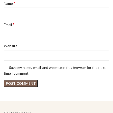
*
Name
*
Email
Website
Save my name, email, and website in this browser for the next
time I comment.
Contact Details