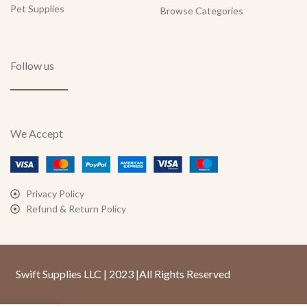
Pet Supplies
Browse Categories
Follow us
We Accept
Privacy Policy
Refund & Return Policy
Swift Supplies LLC | 2023 |All Rights Reserved