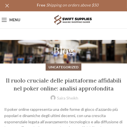
Free
Shipping on orders above $50
MENU
Blog
UNCATEGORIZED
Il ruolo cruciale delle piattaforme affidabili
nel poker online: analisi approfondita
Saira Sheikh
Il poker online rappresenta una delle forme di gioco d’azzardo più
popolari e dinamiche degli ultimi decenni, con una crescita
esponenziale legata all’avanzamento tecnologico e alla diffusione di