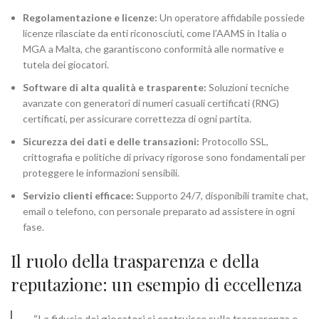
Regolamentazione e licenze:
Un operatore affidabile possiede
licenze rilasciate da enti riconosciuti, come l’AAMS in Italia o
MGA a Malta, che garantiscono conformità alle normative e
tutela dei giocatori.
Software di alta qualità e trasparente:
Soluzioni tecniche
avanzate con generatori di numeri casuali certificati (RNG)
certificati, per assicurare correttezza di ogni partita.
Sicurezza dei dati e delle transazioni:
Protocollo SSL,
crittografia e politiche di privacy rigorose sono fondamentali per
proteggere le informazioni sensibili.
Servizio clienti efficace:
Supporto 24/7, disponibili tramite chat,
email o telefono, con personale preparato ad assistere in ogni
fase.
Il ruolo della trasparenza e della
reputazione: un esempio di eccellenza