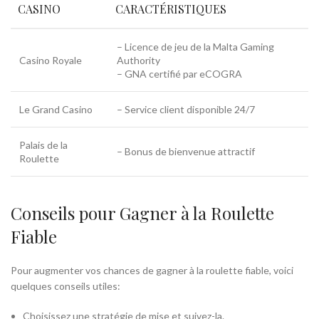
CASINO
CARACTÉRISTIQUES
– Licence de jeu de la Malta Gaming
Casino Royale
Authority
– GNA certifié par eCOGRA
Le Grand Casino
– Service client disponible 24/7
Palais de la
– Bonus de bienvenue attractif
Roulette
Conseils pour Gagner à la Roulette
Fiable
Pour augmenter vos chances de gagner à la roulette fiable, voici
quelques conseils utiles:
Choisissez une stratégie de mise et suivez-la.