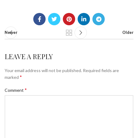
Newer
Older
LEAVE A REPLY
Your email address will not be published.
Required fields are
*
marked
*
Comment