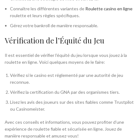
Connaître les différentes variantes de
Roulette casino en ligne
roulette et leurs règles spécifiques.
Gérez votre bankroll de manière responsable.
Vérification de l’Équité du Jeu
Il est essentiel de vérifier l’équité du jeu lorsque vous jouez à la
roulette en ligne. Voici quelques moyens de le faire:
Vérifiez si le casino est réglementé par une autorité de jeu
reconnue.
Vérifiez la certification du GNA par des organismes tiers.
Lisez les avis des joueurs sur des sites fiables comme Trustpilot
ou Casinomeister.
Avec ces conseils et informations, vous pouvez profiter d’une
expérience de roulette fiable et sécurisée en ligne. Jouez de
manière responsable et amusez-vous!