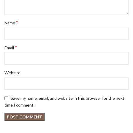
*
Name
*
Email
Website
Save my name, email, and website in this browser for the next
time I comment.